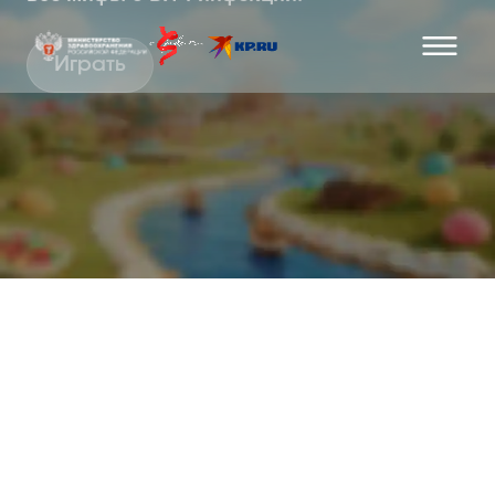
Играть